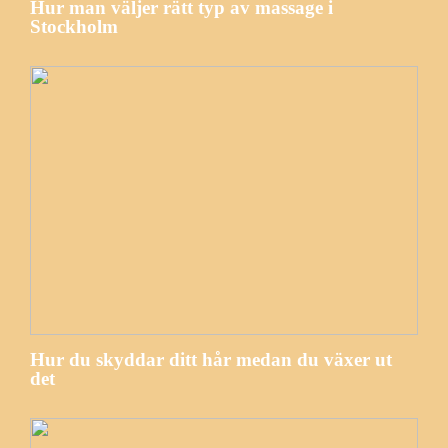
Hur man väljer rätt typ av massage i
Stockholm
Hur du skyddar ditt hår medan du växer ut
det