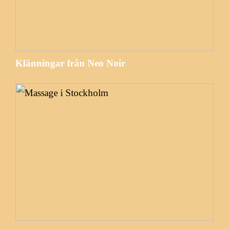
Klänningar från Neo Noir