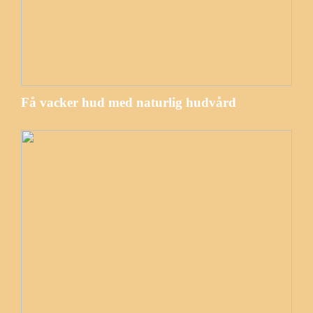
Få vacker hud med naturlig hudvård