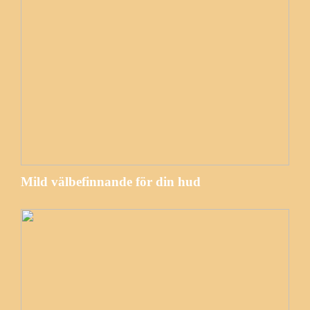
Mild välbefinnande för din hud