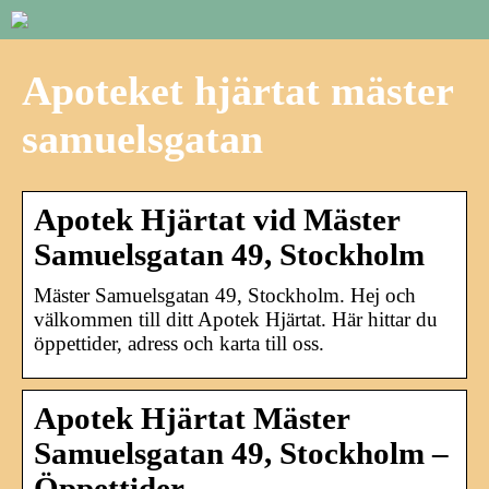
Apoteket hjärtat mäster
samuelsgatan
Apotek Hjärtat vid Mäster
Samuelsgatan 49, Stockholm
Mäster Samuelsgatan 49, Stockholm. Hej och
välkommen till ditt Apotek Hjärtat. Här hittar du
öppettider, adress och karta till oss.
Apotek Hjärtat Mäster
Samuelsgatan 49, Stockholm –
Öppettider