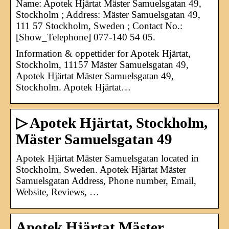
Name: Apotek Hjärtat Mäster Samuelsgatan 49,
Stockholm ; Address: Mäster Samuelsgatan 49,
111 57 Stockholm, Sweden ; Contact No.:
[Show_Telephone] 077-140 54 05.
Information & oppettider for Apotek Hjärtat,
Stockholm, 11157 Mäster Samuelsgatan 49,
Apotek Hjärtat Mäster Samuelsgatan 49,
Stockholm. Apotek Hjärtat…
▷ Apotek Hjärtat, Stockholm,
Mäster Samuelsgatan 49
Apotek Hjärtat Mäster Samuelsgatan located in
Stockholm, Sweden. Apotek Hjärtat Mäster
Samuelsgatan Address, Phone number, Email,
Website, Reviews, …
Apotek Hjärtat Mäster