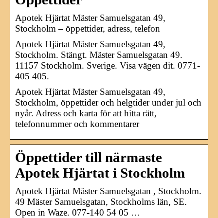
Apotek Hjärtat Mäster Samuelsgatan 49,
Stockholm – öppettider, adress, telefon
Apotek Hjärtat Mäster Samuelsgatan 49,
Stockholm. Stängt. Mäster Samuelsgatan 49.
11157 Stockholm. Sverige. Visa vägen dit. 0771-
405 405.
Apotek Hjärtat Mäster Samuelsgatan 49,
Stockholm, öppettider och helgtider under jul och
nyår. Adress och karta för att hitta rätt,
telefonnummer och kommentarer
Öppettider till närmaste
Apotek Hjärtat i Stockholm
Apotek Hjärtat Mäster Samuelsgatan , Stockholm.
49 Mäster Samuelsgatan, Stockholms län, SE.
Open in Waze. 077-140 54 05 …