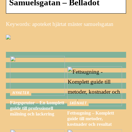
Samuelsgatan – Belladot
Keywords: apoteket hjärtat mäster samuelsgatan
NYHETER
Färgsprutor – En komplett
SKÖNHET
guide till professionell
Fettsugning – Komplett
målning och lackering
guide till metoder,
kostnader och resultat