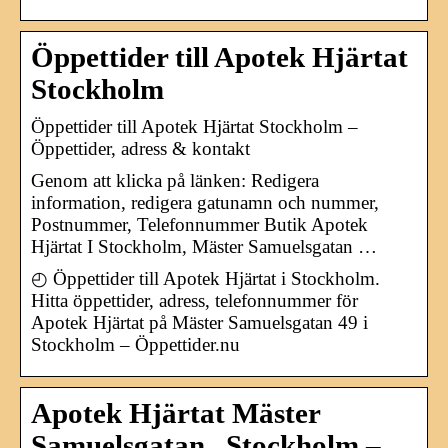
Öppettider till Apotek Hjärtat
Stockholm
Öppettider till Apotek Hjärtat Stockholm –
Öppettider, adress & kontakt
Genom att klicka på länken: Redigera
information, redigera gatunamn och nummer,
Postnummer, Telefonnummer Butik Apotek
Hjärtat I Stockholm, Mäster Samuelsgatan …
◴ Öppettider till Apotek Hjärtat i Stockholm.
Hitta öppettider, adress, telefonnummer för
Apotek Hjärtat på Mäster Samuelsgatan 49 i
Stockholm – Öppettider.nu
Apotek Hjärtat Mäster
Samuelsgatan , Stockholm –