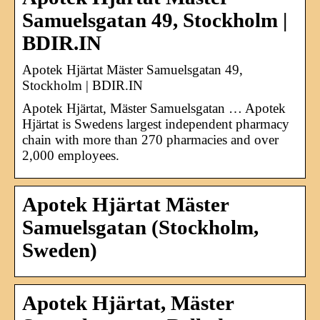
Samuelsgatan 49, Stockholm |
BDIR.IN
Apotek Hjärtat Mäster Samuelsgatan 49,
Stockholm | BDIR.IN
Apotek Hjärtat, Mäster Samuelsgatan … Apotek
Hjärtat is Swedens largest independent pharmacy
chain with more than 270 pharmacies and over
2,000 employees.
Apotek Hjärtat Mäster
Samuelsgatan (Stockholm,
Sweden)
Apotek Hjärtat, Mäster