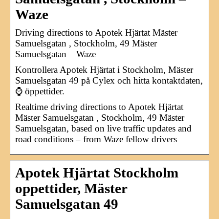
Waze
Driving directions to Apotek Hjärtat Mäster
Samuelsgatan , Stockholm, 49 Mäster
Samuelsgatan – Waze
Kontrollera Apotek Hjärtat i Stockholm, Mäster
Samuelsgatan 49 på Cylex och hitta kontaktdaten,
⌚ öppettider.
Realtime driving directions to Apotek Hjärtat
Mäster Samuelsgatan , Stockholm, 49 Mäster
Samuelsgatan, based on live traffic updates and
road conditions – from Waze fellow drivers
Apotek Hjärtat Stockholm
oppettider, Mäster
Samuelsgatan 49