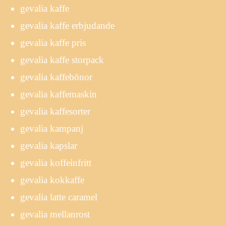
gevalia kaffe
gevalia kaffe erbjudande
gevalia kaffe pris
gevalia kaffe storpack
gevalia kaffebönor
gevalia kaffemaskin
gevalia kaffesorter
gevalia kampanj
gevalia kapslar
gevalia koffeinfritt
gevalia kokkaffe
gevalia latte caramel
gevalia mellanrost