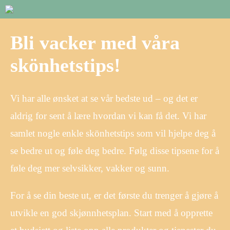
Bli vacker med våra
skönhetstips!
Vi har alle ønsket at se vår bedste ud – og det er
aldrig for sent å lære hvordan vi kan få det. Vi har
samlet nogle enkle skönhetstips som vil hjelpe deg å
se bedre ut og føle deg bedre. Følg disse tipsene for å
føle deg mer selvsikker, vakker og sunn.
For å se din beste ut, er det første du trenger å gjøre å
utvikle en god skjønnhetsplan. Start med å opprette