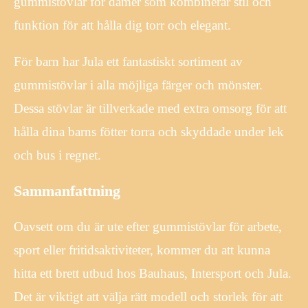
gummistövlar för damer som kombinerar stil och
funktion för att hålla dig torr och elegant.
För barn har Jula ett fantastiskt sortiment av
gummistövlar i alla möjliga färger och mönster.
Dessa stövlar är tillverkade med extra omsorg för att
hålla dina barns fötter torra och skyddade under lek
och bus i regnet.
Sammanfattning
Oavsett om du är ute efter gummistövlar för arbete,
sport eller fritidsaktiviteter, kommer du att kunna
hitta ett brett utbud hos Bauhaus, Intersport och Jula.
Det är viktigt att välja rätt modell och storlek för att