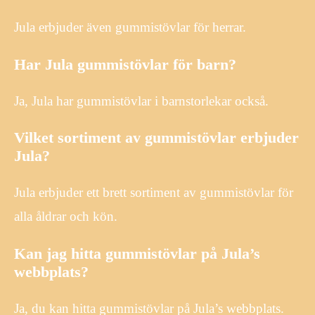
Jula erbjuder även gummistövlar för herrar.
Har Jula gummistövlar för barn?
Ja, Jula har gummistövlar i barnstorlekar också.
Vilket sortiment av gummistövlar erbjuder
Jula?
Jula erbjuder ett brett sortiment av gummistövlar för
alla åldrar och kön.
Kan jag hitta gummistövlar på Jula’s
webbplats?
Ja, du kan hitta gummistövlar på Jula’s webbplats.