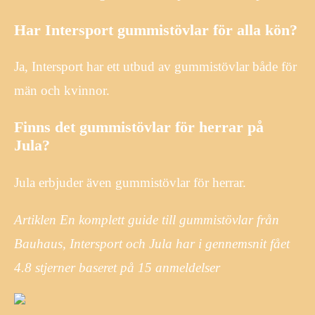
Har Intersport gummistövlar för alla kön?
Ja, Intersport har ett utbud av gummistövlar både för
män och kvinnor.
Finns det gummistövlar för herrar på
Jula?
Jula erbjuder även gummistövlar för herrar.
Artiklen En komplett guide till gummistövlar från
Bauhaus, Intersport och Jula har i gennemsnit fået
4.8
stjerner baseret på
15
anmeldelser