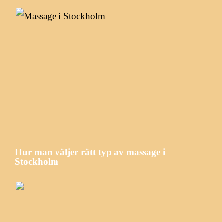
Hur man väljer rätt typ av massage i
Stockholm