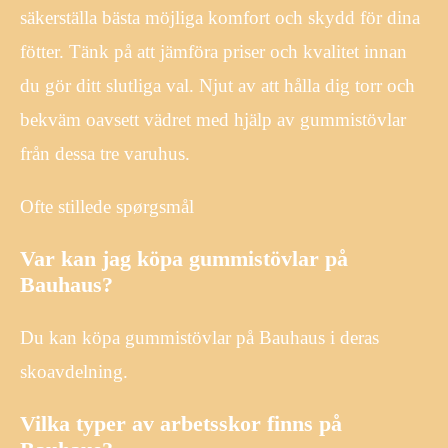
säkerställa bästa möjliga komfort och skydd för dina
fötter. Tänk på att jämföra priser och kvalitet innan
du gör ditt slutliga val. Njut av att hålla dig torr och
bekväm oavsett vädret med hjälp av gummistövlar
från dessa tre varuhus.
Ofte stillede spørgsmål
Var kan jag köpa gummistövlar på
Bauhaus?
Du kan köpa gummistövlar på Bauhaus i deras
skoavdelning.
Vilka typer av arbetsskor finns på