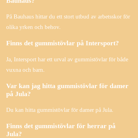
Bauhaus?
På Bauhaus hittar du ett stort utbud av arbetsskor för
olika yrken och behov.
Finns det gummistövlar på Intersport?
Ja, Intersport har ett urval av gummistövlar för både
vuxna och barn.
Var kan jag hitta gummistövlar för damer
på Jula?
Du kan hitta gummistövlar för damer på Jula.
Finns det gummistövlar för herrar på
Jula?