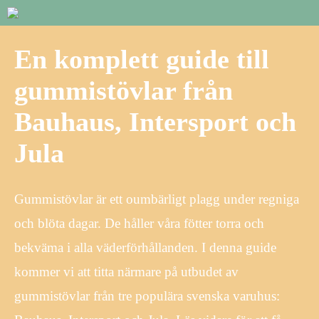
En komplett guide till
gummistövlar från
Bauhaus, Intersport och
Jula
Gummistövlar är ett oumbärligt plagg under regniga
och blöta dagar. De håller våra fötter torra och
bekväma i alla väderförhållanden. I denna guide
kommer vi att titta närmare på utbudet av
gummistövlar från tre populära svenska varuhus: