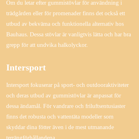
Om du letar efter gummistövlar för användning i
trädgården eller för promenader finns det också ett
utbud av bekväma och funktionella alternativ hos
Bauhaus. Dessa stövlar är vanligtvis lätta och har bra
grepp för att undvika halkolyckor.
Intersport
Intersport fokuserar på sport- och outdooraktiviteter
och deras utbud av gummistövlar är anpassat för
dessa ändamål. För vandrare och friluftsentusiaster
finns det robusta och vattentäta modeller som
skyddar dina fötter även i de mest utmanande
terrängförhållandena.