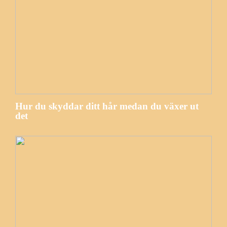
Hur du skyddar ditt hår medan du växer ut
det