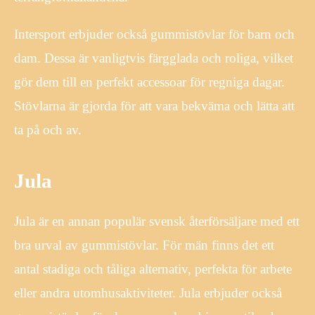
Intersport erbjuder också gummistövlar för barn och
dam. Dessa är vanligtvis färgglada och roliga, vilket
gör dem till en perfekt accessoar för regniga dagar.
Stövlarna är gjorda för att vara bekväma och lätta att
ta på och av.
Jula
Jula är en annan populär svensk återförsäljare med ett
bra urval av gummistövlar. För män finns det ett
antal stadiga och tåliga alternativ, perfekta för arbete
eller andra utomhusaktiviteter. Jula erbjuder också