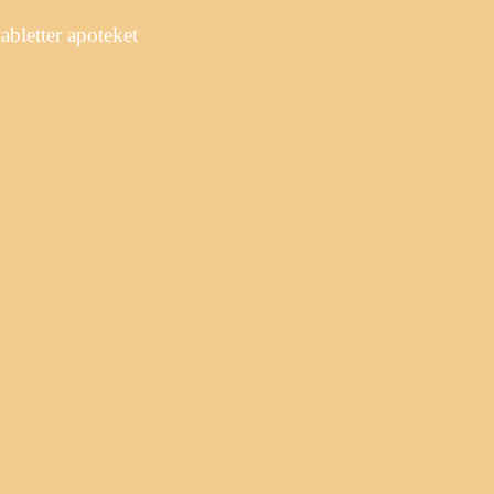
bletter apoteket