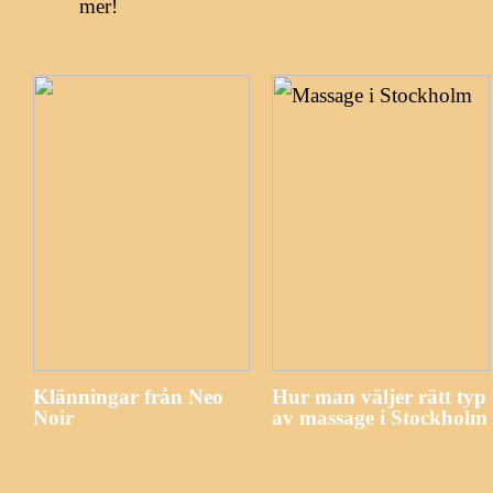
mer!
Klänningar från Neo
Hur man väljer rätt typ
Noir
av massage i Stockholm