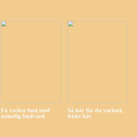
Få vacker hud med
Så här får du vackert,
naturlig hudvård
friskt hår