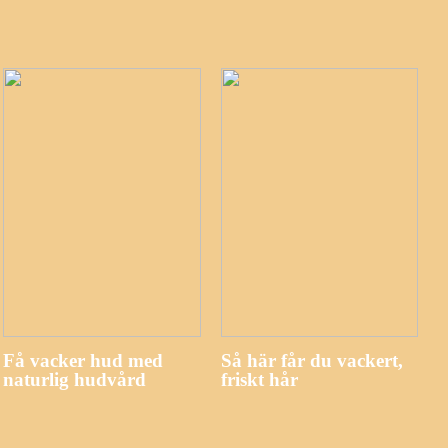
Få vacker hud med
Så här får du vackert,
naturlig hudvård
friskt hår