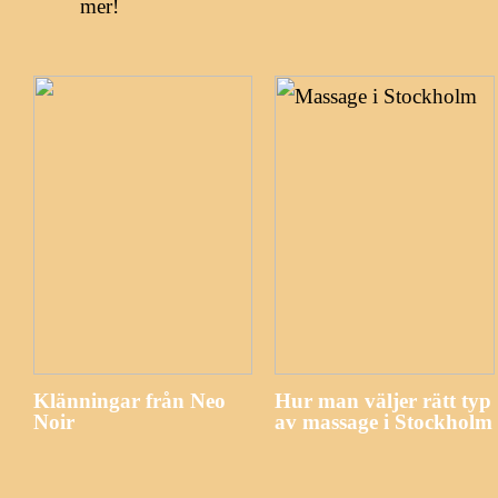
mer!
Klänningar från Neo
Hur man väljer rätt typ
Noir
av massage i Stockholm