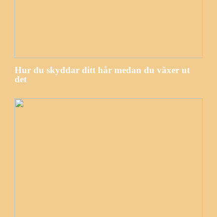
Hur du skyddar ditt hår medan du växer ut
det