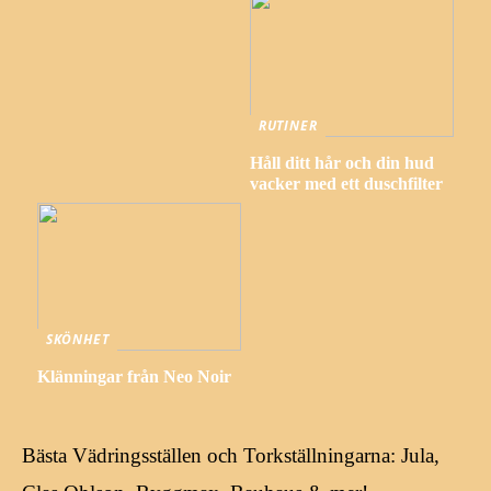
RUTINER
Håll ditt hår och din hud
vacker med ett duschfilter
SKÖNHET
Klänningar från Neo Noir
Bästa Vädringsställen och Torkställningarna: Jula,