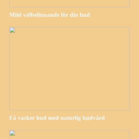
Mild välbefinnande för din hud
Få vacker hud med naturlig hudvård