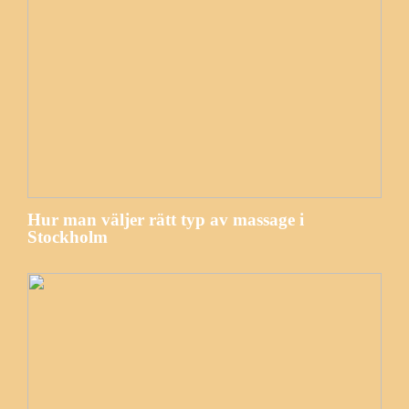
Hur man väljer rätt typ av massage i
Stockholm