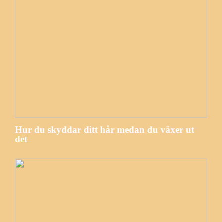
Hur du skyddar ditt hår medan du växer ut
det