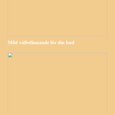
Mild välbefinnande för din hud