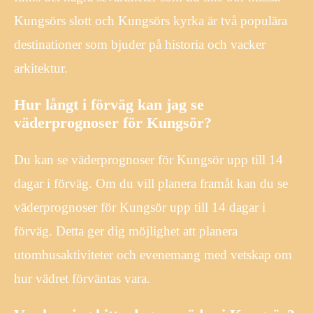
Kungsörs slott och Kungsörs kyrka är två populära
destinationer som bjuder på historia och vacker
arkitektur.
Hur långt i förväg kan jag se
väderprognoser för Kungsör?
Du kan se väderprognoser för Kungsör upp till 14
dagar i förväg. Om du vill planera framåt kan du se
väderprognoser för Kungsör upp till 14 dagar i
förväg. Detta ger dig möjlighet att planera
utomhusaktiviteter och evenemang med vetskap om
hur vädret förväntas vara.