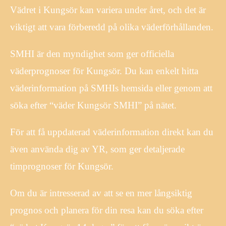
Vädret i Kungsör kan variera under året, och det är
viktigt att vara förberedd på olika väderförhållanden.
SMHI är den myndighet som ger officiella
väderprognoser för Kungsör. Du kan enkelt hitta
väderinformation på SMHIs hemsida eller genom att
söka efter “väder Kungsör SMHI” på nätet.
För att få uppdaterad väderinformation direkt kan du
även använda dig av YR, som ger detaljerade
timprognoser för Kungsör.
Om du är intresserad av att se en mer långsiktig
prognos och planera för din resa kan du söka efter