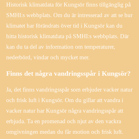
Historisk klimatdata för Kungsör finns tillgänglig på
SMHI:s webbplats. Om du är intresserad av att se hur
klimatet har förändrats över tid i Kungsör kan du
hitta historisk klimatdata på SMHI:s webbplats. Där
kan du ta del av information om temperaturer,
nederbörd, vindar och mycket mer.
Finns det några vandringsspår i Kungsör?
Ja, det finns vandringsspår som erbjuder vacker natur
och frisk luft i Kungsör. Om du gillar att vandra i
vacker natur har Kungsör några vandringsspår att
erbjuda. Ta en promenad och njut av den vackra
omgivningen medan du får motion och frisk luft.