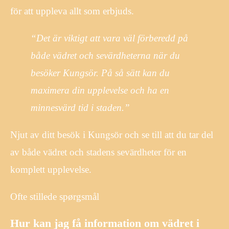
för att uppleva allt som erbjuds.
“Det är viktigt att vara väl förberedd på
både vädret och sevärdheterna när du
besöker Kungsör. På så sätt kan du
maximera din upplevelse och ha en
minnesvärd tid i staden.”
Njut av ditt besök i Kungsör och se till att du tar del
av både vädret och stadens sevärdheter för en
komplett upplevelse.
Ofte stillede spørgsmål
Hur kan jag få information om vädret i