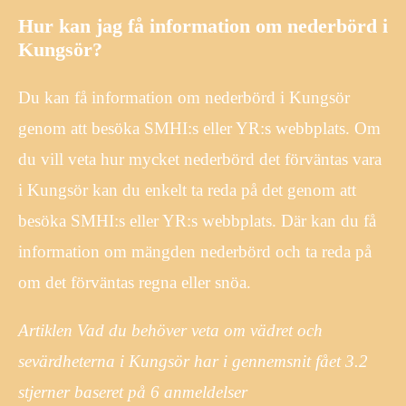
Hur kan jag få information om nederbörd i
Kungsör?
Du kan få information om nederbörd i Kungsör
genom att besöka SMHI:s eller YR:s webbplats. Om
du vill veta hur mycket nederbörd det förväntas vara
i Kungsör kan du enkelt ta reda på det genom att
besöka SMHI:s eller YR:s webbplats. Där kan du få
information om mängden nederbörd och ta reda på
om det förväntas regna eller snöa.
Artiklen Vad du behöver veta om vädret och
sevärdheterna i Kungsör har i gennemsnit fået
3.2
stjerner baseret på
6
anmeldelser