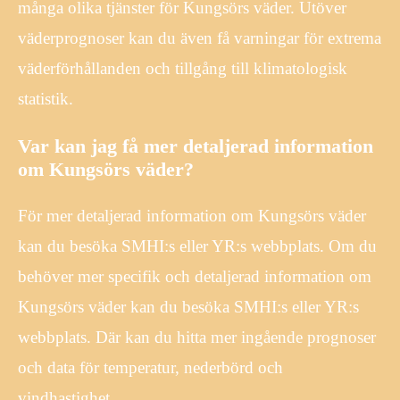
många olika tjänster för Kungsörs väder. Utöver
väderprognoser kan du även få varningar för extrema
väderförhållanden och tillgång till klimatologisk
statistik.
Var kan jag få mer detaljerad information
om Kungsörs väder?
För mer detaljerad information om Kungsörs väder
kan du besöka SMHI:s eller YR:s webbplats. Om du
behöver mer specifik och detaljerad information om
Kungsörs väder kan du besöka SMHI:s eller YR:s
webbplats. Där kan du hitta mer ingående prognoser
och data för temperatur, nederbörd och
vindhastighet.