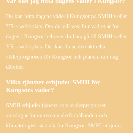
Var kan jag hitta dagens väder i Kungsör?
Du kan hitta dagens väder i Kungsör på SMHI:s eller
YR:s webbplats. Om du vill veta hur vädret är för
dagen i Kungsör behöver du bara gå till SMHI:s eller
YR:s webbplats. Där kan du se den aktuella
väderprognosen för Kungsör och planera din dag
därefter.
Vilka tjänster erbjuder SMHI för
Kungsörs väder?
SMHI erbjuder tjänster som väderprognoser,
varningar för extrema väderförhållanden och
klimatologisk statistik för Kungsör. SMHI erbjuder