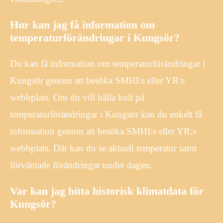
Hur kan jag få information om
temperaturförändringar i Kungsör?
Du kan få information om temperaturförändringar i
Kungsör genom att besöka SMHI:s eller YR:s
webbplats. Om du vill hålla koll på
temperaturförändringar i Kungsör kan du enkelt få
information genom att besöka SMHI:s eller YR:s
webbplats. Där kan du se aktuell temperatur samt
förväntade förändringar under dagen.
Var kan jag hitta historisk klimatdata för
Kungsör?