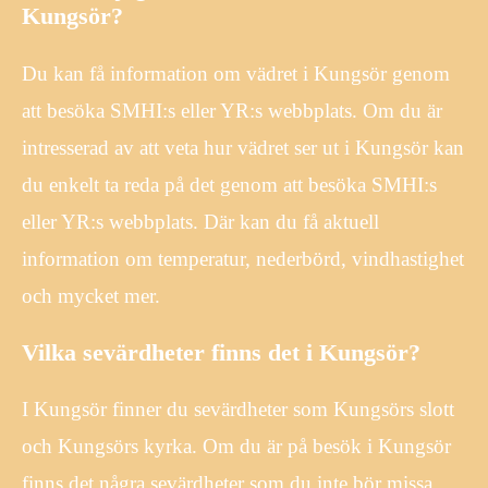
Kungsör?
Du kan få information om vädret i Kungsör genom
att besöka SMHI:s eller YR:s webbplats. Om du är
intresserad av att veta hur vädret ser ut i Kungsör kan
du enkelt ta reda på det genom att besöka SMHI:s
eller YR:s webbplats. Där kan du få aktuell
information om temperatur, nederbörd, vindhastighet
och mycket mer.
Vilka sevärdheter finns det i Kungsör?
I Kungsör finner du sevärdheter som Kungsörs slott
och Kungsörs kyrka. Om du är på besök i Kungsör
finns det några sevärdheter som du inte bör missa.