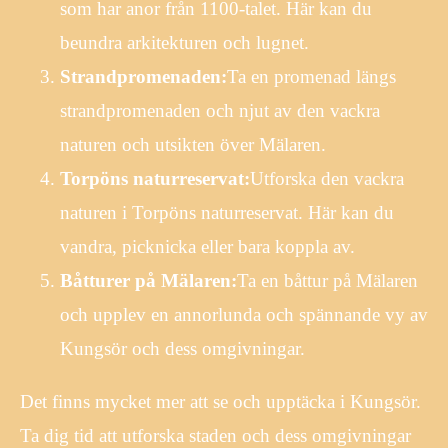
som har anor från 1100-talet. Här kan du
beundra arkitekturen och lugnet.
Strandpromenaden:
Ta en promenad längs
strandpromenaden och njut av den vackra
naturen och utsikten över Mälaren.
Torpöns naturreservat:
Utforska den vackra
naturen i Torpöns naturreservat. Här kan du
vandra, picknicka eller bara koppla av.
Båtturer på Mälaren:
Ta en båttur på Mälaren
och upplev en annorlunda och spännande vy av
Kungsör och dess omgivningar.
Det finns mycket mer att se och upptäcka i Kungsör.
Ta dig tid att utforska staden och dess omgivningar