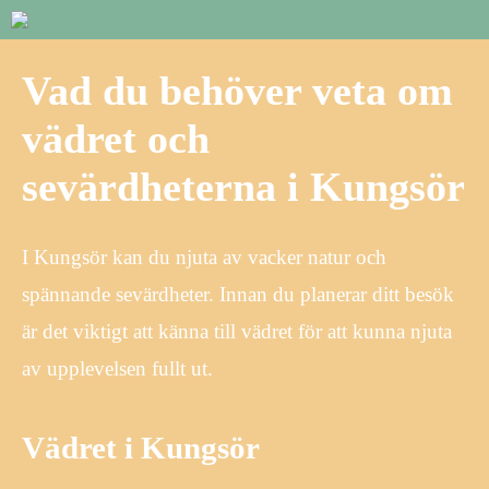
Vad du behöver veta om
vädret och
sevärdheterna i Kungsör
I Kungsör kan du njuta av vacker natur och
spännande sevärdheter. Innan du planerar ditt besök
är det viktigt att känna till vädret för att kunna njuta
av upplevelsen fullt ut.
Vädret i Kungsör