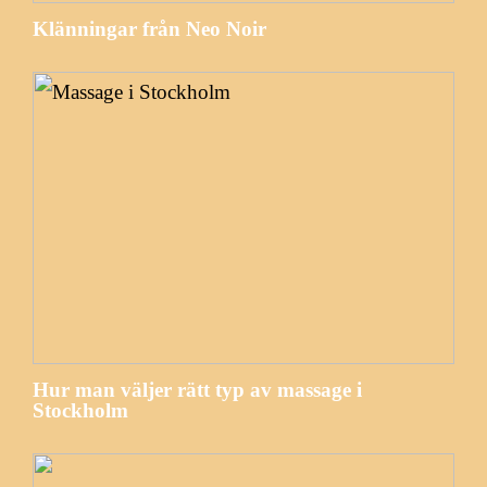
Klänningar från Neo Noir
Hur man väljer rätt typ av massage i
Stockholm