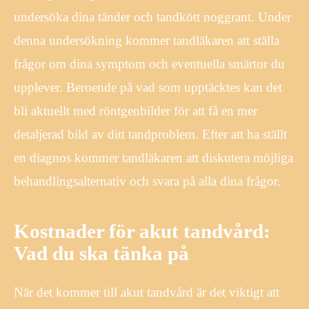
undersöka dina tänder och tandkött noggrant. Under
denna undersökning kommer tandläkaren att ställa
frågor om dina symptom och eventuella smärtor du
upplever. Beroende på vad som upptäcktes kan det
bli aktuellt med röntgenbilder för att få en mer
detaljerad bild av ditt tandproblem. Efter att ha ställt
en diagnos kommer tandläkaren att diskutera möjliga
behandlingsalternativ och svara på alla dina frågor.
Kostnader för akut tandvård:
Vad du ska tänka på
När det kommer till akut tandvård är det viktigt att