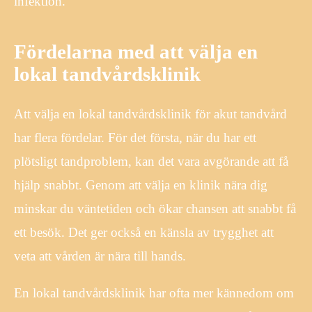
infektion.
Fördelarna med att välja en
lokal tandvårdsklinik
Att välja en lokal tandvårdsklinik för akut tandvård
har flera fördelar. För det första, när du har ett
plötsligt tandproblem, kan det vara avgörande att få
hjälp snabbt. Genom att välja en klinik nära dig
minskar du väntetiden och ökar chansen att snabbt få
ett besök. Det ger också en känsla av trygghet att
veta att vården är nära till hands.
En lokal tandvårdsklinik har ofta mer kännedom om