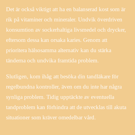
Det är också viktigt att ha en balanserad kost som är
rik på vitaminer och mineraler. Undvik överdriven
konsumtion av sockerhaltiga livsmedel och drycker,
eftersom dessa kan orsaka karies. Genom att
prioritera hälsosamma alternativ kan du stärka
tänderna och undvika framtida problem.
Slutligen, kom ihåg att besöka din tandläkare för
regelbundna kontroller, även om du inte har några
synliga problem. Tidig upptäckte av eventuella
tandproblem kan förhindra att de utvecklas till akuta
situationer som kräver omedelbar vård.