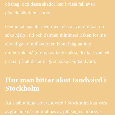
obehag, och dessa skador kan i vissa fall även
påverka tändernas nerv.
Genom att snabbt identifiera dessa symtom kan du
söka hjälp i tid och därmed minimera risken för mer
allvarliga komplikationer. Kom ihåg att inte
underskatta någon typ av tandsmärta; det kan vara ett
tecken på att det är dags att söka akuttandvård.
Hur man hittar akut tandvård i
Stockholm
Att snabbt hitta akut tandvård i Stockholm kan vara
avgörande när du drabbas av plötsliga tandbesvär.