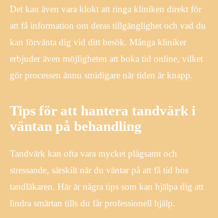
Det kan även vara klokt att ringa kliniken direkt för
att få information om deras tillgänglighet och vad du
kan förvänta dig vid ditt besök. Många kliniker
erbjuder även möjligheten att boka tid online, vilket
gör processen ännu smidigare när tiden är knapp.
Tips för att hantera tandvärk i
väntan på behandling
Tandvärk kan ofta vara mycket plågsamt och
stressande, särskilt när du väntar på att få tid hos
tandläkaren. Här är några tips som kan hjälpa dig att
lindra smärtan tills du får professionell hjälp.