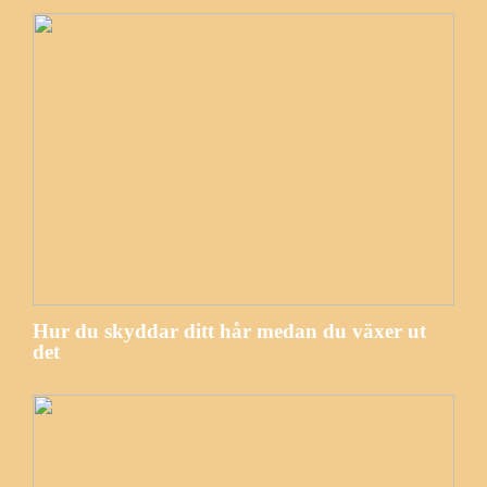
Hur du skyddar ditt hår medan du växer ut
det