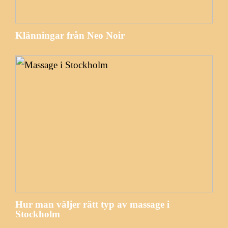
Klänningar från Neo Noir
Hur man väljer rätt typ av massage i
Stockholm