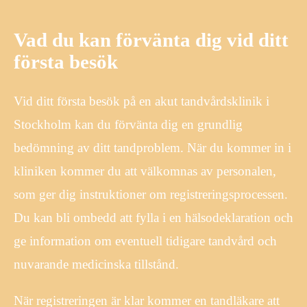
Vad du kan förvänta dig vid ditt
första besök
Vid ditt första besök på en akut tandvårdsklinik i
Stockholm kan du förvänta dig en grundlig
bedömning av ditt tandproblem. När du kommer in i
kliniken kommer du att välkomnas av personalen,
som ger dig instruktioner om registreringsprocessen.
Du kan bli ombedd att fylla i en hälsodeklaration och
ge information om eventuell tidigare tandvård och
nuvarande medicinska tillstånd.
När registreringen är klar kommer en tandläkare att