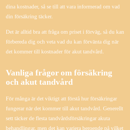
dina kostnader, så se till att vara informerad om vad
din försäkring täcker.
Det är alltid bra att fråga om priset i förväg, så du kan
förbereda dig och veta vad du kan förvänta dig när
det kommer till kostnader för akut tandvård.
Vanliga frågor om försäkring
och akut tandvård
För många är det viktigt att förstå hur försäkringar
fungerar när det kommer till akut tandvård. Generellt
sett täcker de flesta tandvårdsförsäkringar akuta
behandlingar, men det kan variera beroende på vilket