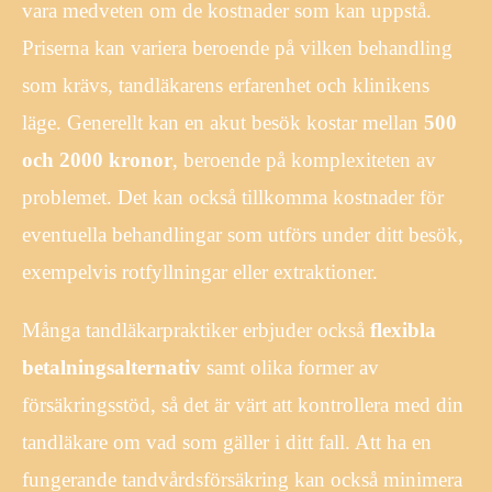
vara medveten om de kostnader som kan uppstå.
Priserna kan variera beroende på vilken behandling
som krävs, tandläkarens erfarenhet och klinikens
läge. Generellt kan en akut besök kostar mellan
500
och 2000 kronor
, beroende på komplexiteten av
problemet. Det kan också tillkomma kostnader för
eventuella behandlingar som utförs under ditt besök,
exempelvis rotfyllningar eller extraktioner.
Många tandläkarpraktiker erbjuder också
flexibla
betalningsalternativ
samt olika former av
försäkringsstöd, så det är värt att kontrollera med din
tandläkare om vad som gäller i ditt fall. Att ha en
fungerande tandvårdsförsäkring kan också minimera