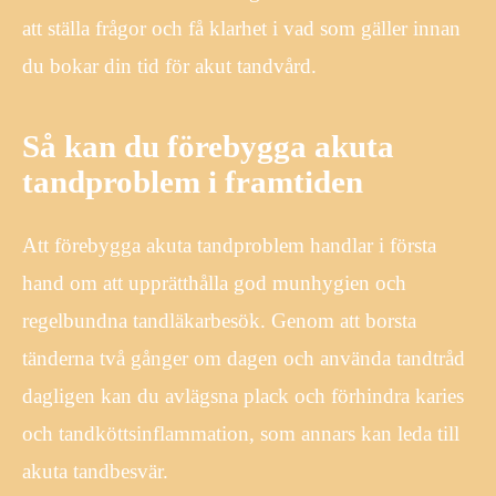
att ställa frågor och få klarhet i vad som gäller innan
du bokar din tid för akut tandvård.
Så kan du förebygga akuta
tandproblem i framtiden
Att förebygga akuta tandproblem handlar i första
hand om att upprätthålla god munhygien och
regelbundna tandläkarbesök. Genom att borsta
tänderna två gånger om dagen och använda tandtråd
dagligen kan du avlägsna plack och förhindra karies
och tandköttsinflammation, som annars kan leda till
akuta tandbesvär.