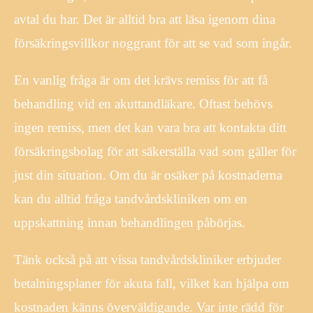
avtal du har. Det är alltid bra att läsa igenom dina
försäkringsvillkor noggrant för att se vad som ingår.
En vanlig fråga är om det krävs remiss för att få
behandling vid en akuttandläkare. Oftast behövs
ingen remiss, men det kan vara bra att kontakta ditt
försäkringsbolag för att säkerställa vad som gäller för
just din situation. Om du är osäker på kostnaderna
kan du alltid fråga tandvårdskliniken om en
uppskattning innan behandlingen påbörjas.
Tänk också på att vissa tandvårdskliniker erbjuder
betalningsplaner för akuta fall, vilket kan hjälpa om
kostnaden känns överväldigande. Var inte rädd för