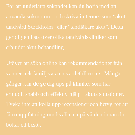
För att underlätta sökandet kan du börja med att
använda sökmotorer och skriva in termer som “akut
tandvård Stockholm” eller “tandläkare akut”. Detta
ger dig en lista över olika tandvårdskliniker som
erbjuder akut behandling.
Utöver att söka online kan rekommendationer från
vänner och familj vara en värdefull resurs. Många
gånger kan de ge dig tips på kliniker som har
erbjudit snabb och effektiv hjälp i akuta situationer.
Tveka inte att kolla upp recensioner och betyg för att
få en uppfattning om kvaliteten på vården innan du
bokar ett besök.