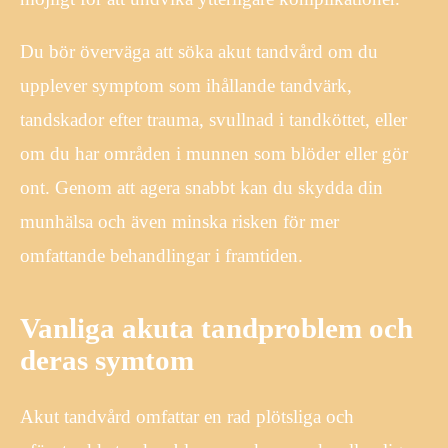
Du bör överväga att söka akut tandvård om du
upplever symptom som ihållande tandvärk,
tandskador efter trauma, svullnad i tandköttet, eller
om du har områden i munnen som blöder eller gör
ont. Genom att agera snabbt kan du skydda din
munhälsa och även minska risken för mer
omfattande behandlingar i framtiden.
Vanliga akuta tandproblem och
deras symtom
Akut tandvård omfattar en rad plötsliga och