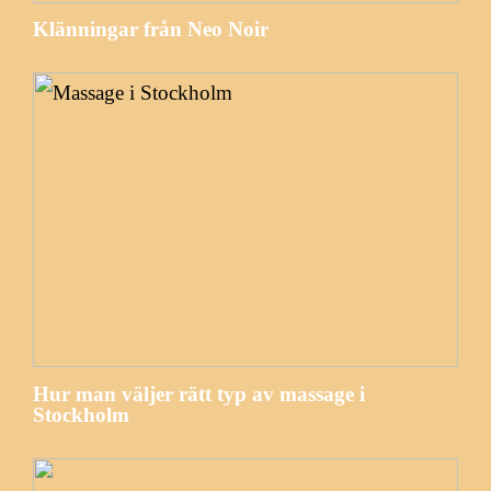
Klänningar från Neo Noir
Hur man väljer rätt typ av massage i
Stockholm