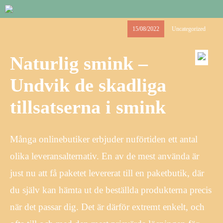
15/08/2022
Uncategorized
Naturlig smink –
Undvik de skadliga
tillsatserna i smink
Många onlinebutiker erbjuder nuförtiden ett antal
olika leveransalternativ. En av de mest använda är
just nu att få paketet levererat till en paketbutik, där
du själv kan hämta ut de beställda produkterna precis
när det passar dig. Det är därför extremt enkelt, och