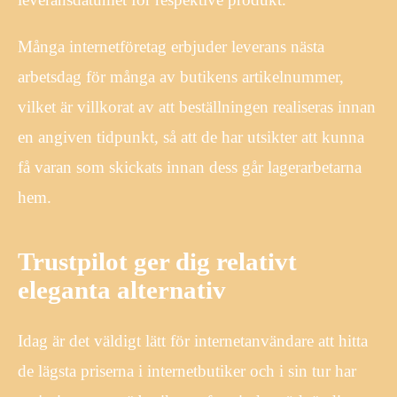
Många internetföretag erbjuder leverans nästa
arbetsdag för många av butikens artikelnummer,
vilket är villkorat av att beställningen realiseras innan
en angiven tidpunkt, så att de har utsikter att kunna
få varan som skickats innan dess går lagerarbetarna
hem.
Trustpilot ger dig relativt
eleganta alternativ
Idag är det väldigt lätt för internetanvändare att hitta
de lägsta priserna i internetbutiker och i sin tur har