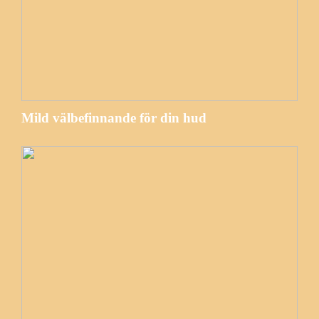
Mild välbefinnande för din hud