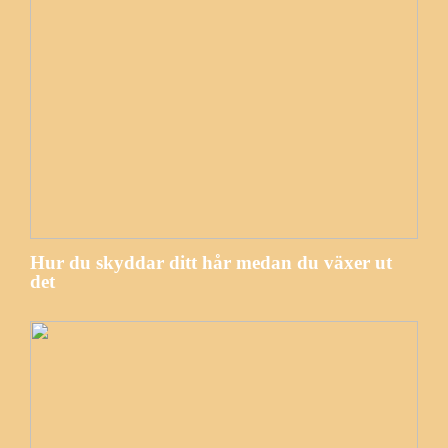
Hur du skyddar ditt hår medan du växer ut
det