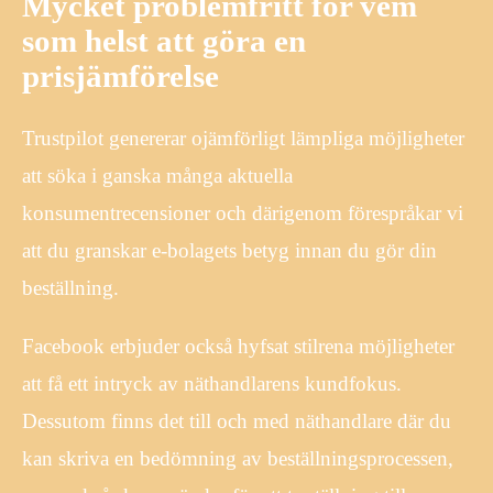
Mycket problemfritt för vem
som helst att göra en
prisjämförelse
Trustpilot genererar ojämförligt lämpliga möjligheter
att söka i ganska många aktuella
konsumentrecensioner och därigenom förespråkar vi
att du granskar e-bolagets betyg innan du gör din
beställning.
Facebook erbjuder också hyfsat stilrena möjligheter
att få ett intryck av näthandlarens kundfokus.
Dessutom finns det till och med näthandlare där du
kan skriva en bedömning av beställningsprocessen,