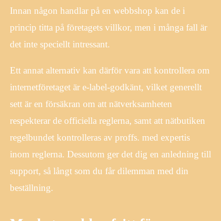
Innan någon handlar på en webbshop kan de i
princip titta på företagets villkor, men i många fall är
det inte speciellt intressant.
Ett annat alternativ kan därför vara att kontrollera om
internetföretaget är e-label-godkänt, vilket generellt
sett är en försäkran om att nätverksamheten
respekterar de officiella reglerna, samt att nätbutiken
regelbundet kontrolleras av proffs. med expertis
inom reglerna. Dessutom ger det dig en anledning till
support, så långt som du får dilemman med din
beställning.